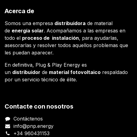
Acerca de
Somos una empresa
distribuidora
de material
de
energía solar
. Acompañamos a las empresas en
todo el
proceso de instalación
, para ayudarlas,
asesorarlas y resolver todos aquellos problemas que
les puedan aparecer.
En definitiva, Plug & Play Energy es
un
distribuidor
de
material fotovoltaico
respaldado
por un servicio técnico de élite.
Contacte con nosotros
Contáctenos
info@pnp.energy
+34 960431153