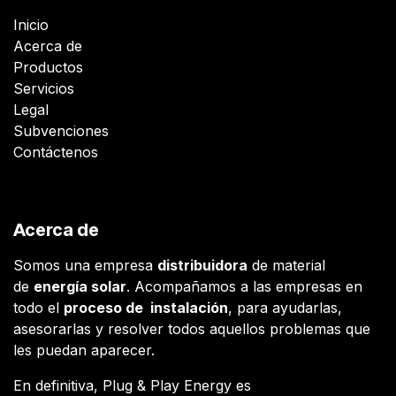
Inicio
Acerca de
Productos
Servicios
Legal
Subvenciones
Contáctenos
Acerca de
Somos una empresa
distribuidora
de material
de
energía solar
. Acompañamos a las empresas en
todo el
proceso de instalación
, para ayudarlas,
asesorarlas y resolver todos aquellos problemas que
les puedan aparecer.
En definitiva, Plug & Play Energy es