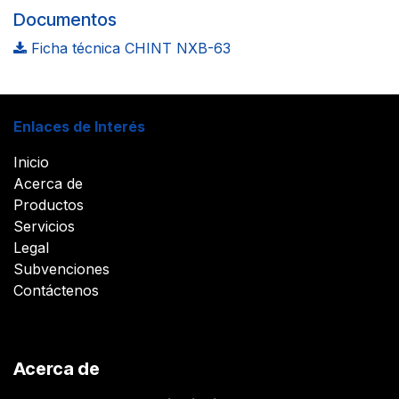
Documentos
Ficha técnica CHINT NXB-63
Enlaces de Interés
Inicio
Acerca de
Productos
Servicios
Legal
Subvenciones
Contáctenos
Acerca de