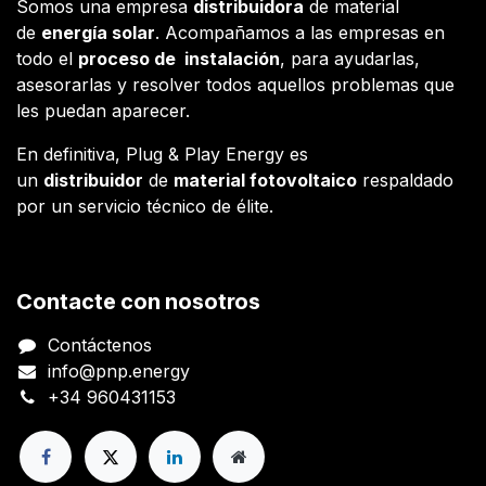
Somos una empresa
distribuidora
de material
de
energía solar
. Acompañamos a las empresas en
todo el
proceso de instalación
, para ayudarlas,
asesorarlas y resolver todos aquellos problemas que
les puedan aparecer.
En definitiva, Plug & Play Energy es
un
distribuidor
de
material fotovoltaico
respaldado
por un servicio técnico de élite.
Contacte con nosotros
Contáctenos
info@pnp.energy
+34 960431153