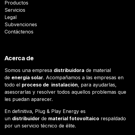
Productos
Servicios
Legal
Subvenciones
Contáctenos
Acerca de
Somos una empresa
distribuidora
de material
de
energía solar
. Acompañamos a las empresas en
todo el
proceso de instalación
, para ayudarlas,
asesorarlas y resolver todos aquellos problemas que
les puedan aparecer.
En definitiva, Plug & Play Energy es
un
distribuidor
de
material fotovoltaico
respaldado
por un servicio técnico de élite.