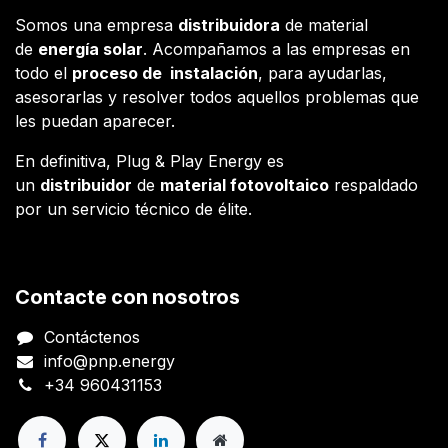
Somos una empresa
distribuidora
de material
de
energía solar
. Acompañamos a las empresas en
todo el
proceso de instalación
, para ayudarlas,
asesorarlas y resolver todos aquellos problemas que
les puedan aparecer.
En definitiva, Plug & Play Energy es
un
distribuidor
de
material fotovoltaico
respaldado
por un servicio técnico de élite.
Contacte con nosotros
Contáctenos
info@pnp.energy
+34 960431153