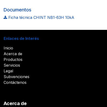
Documentos
Ficha técnica CHINT NB1-63H 10kA
Enlaces de Interés
Inicio
Acerca de
Productos
Servicios
Legal
Subvenciones
Contáctenos
Acerca de