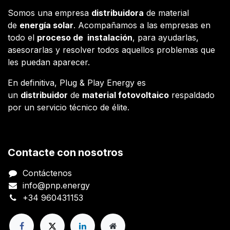
Somos una empresa
distribuidora
de material
de
energía solar
. Acompañamos a las empresas en
todo el
proceso de instalación
, para ayudarlas,
asesorarlas y resolver todos aquellos problemas que
les puedan aparecer.
En definitiva, Plug & Play Energy es
un
distribuidor
de
material fotovoltaico
respaldado
por un servicio técnico de élite.
Contacte con nosotros
Contáctenos
info@pnp.energy
+34 960431153