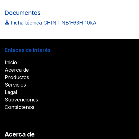
Documentos
Ficha técnica CHINT NB1-63H 10kA
Enlaces de Interés
Inicio
Acerca de
Productos
Servicios
Legal
Subvenciones
Contáctenos
Acerca de