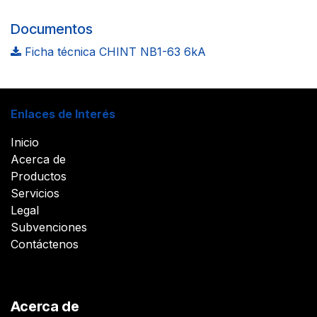
Documentos
Ficha técnica CHINT NB1-63 6kA
Enlaces de Interés
Inicio
Acerca de
Productos
Servicios
Legal
Subvenciones
Contáctenos
Acerca de