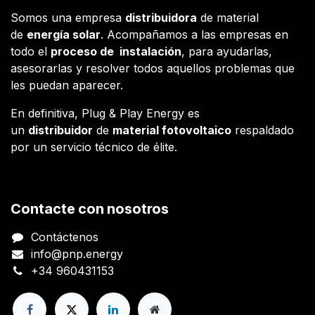
Somos una empresa
distribuidora
de material
de
energía solar
. Acompañamos a las empresas en
todo el
proceso de instalación
, para ayudarlas,
asesorarlas y resolver todos aquellos problemas que
les puedan aparecer.
En definitiva, Plug & Play Energy es
un
distribuidor
de
material fotovoltaico
respaldado
por un servicio técnico de élite.
Contacte con nosotros
Contáctenos
info@pnp.energy
+34 960431153