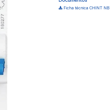
Documentos
Ficha técnica CHINT NB