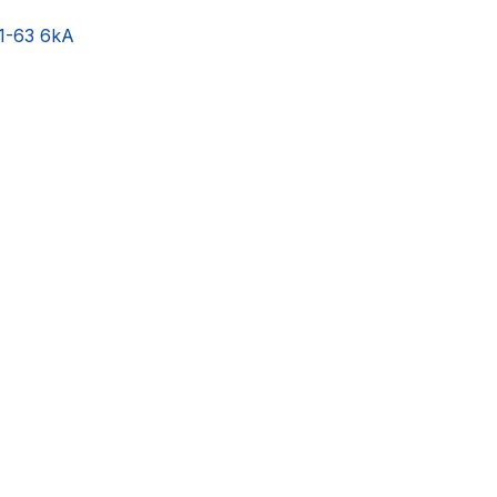
1-63 6kA