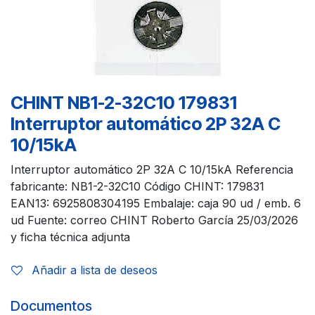
CHINT NB1-2-32C10 179831
Interruptor automático 2P 32A C
10/15kA
Interruptor automático 2P 32A C 10/15kA Referencia
fabricante: NB1-2-32C10 Código CHINT: 179831
EAN13: 6925808304195 Embalaje: caja 90 ud / emb. 6
ud Fuente: correo CHINT Roberto García 25/03/2026
y ficha técnica adjunta
Añadir a lista de deseos
Documentos