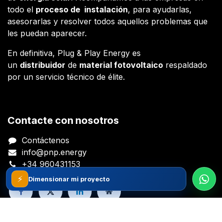
todo el
proceso de instalación
, para ayudarlas,
asesorarlas y resolver todos aquellos problemas que
les puedan aparecer.
En definitiva, Plug & Play Energy es
un
distribuidor
de
material fotovoltaico
respaldado
por un servicio técnico de élite.
Contacte con nosotros
Contáctenos
info@pnp.energy
+34 960431153
⚡