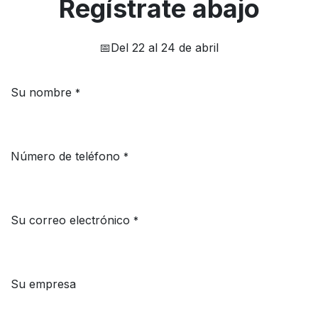
Regístrate abajo
📅Del 22 al 24 de abril
Su nombre
*
Número de teléfono
*
Su correo electrónico
*
Su empresa