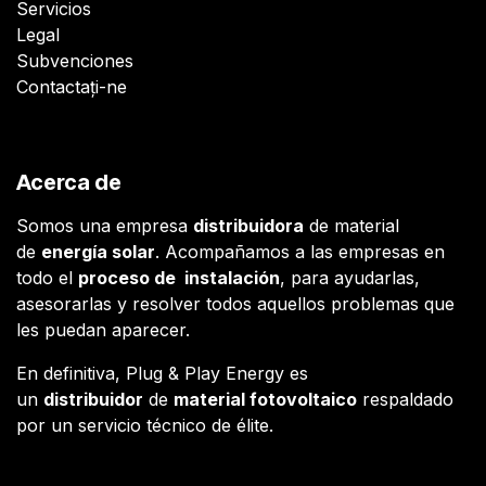
Servicios
Legal
Subvenciones
Contactați-ne
Acerca de
Somos una empresa
distribuidora
de material
de
energía solar
. Acompañamos a las empresas en
todo el
proceso de instalación
, para ayudarlas,
asesorarlas y resolver todos aquellos problemas que
les puedan aparecer.
En definitiva, Plug & Play Energy es
un
distribuidor
de
material fotovoltaico
respaldado
por un servicio técnico de élite.