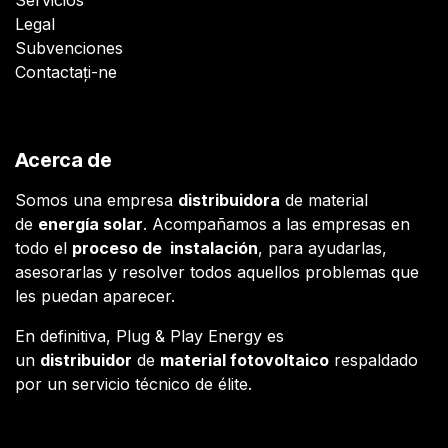
Legal
Subvenciones
Contactați-ne
Acerca de
Somos una empresa
distribuidora
de material
de
energía solar
. Acompañamos a las empresas en
todo el
proceso de instalación
, para ayudarlas,
asesorarlas y resolver todos aquellos problemas que
les puedan aparecer.
En definitiva, Plug & Play Energy es
un
distribuidor
de
material fotovoltaico
respaldado
por un servicio técnico de élite.