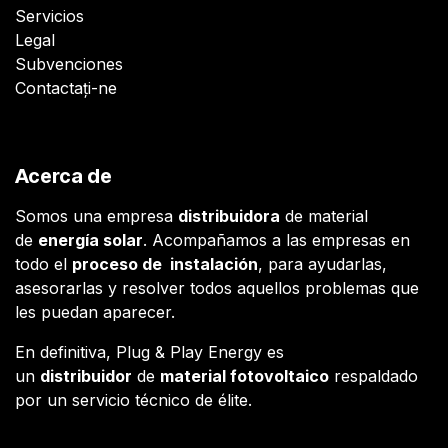
Servicios
Legal
Subvenciones
Contactați-ne
Acerca de
Somos una empresa
distribuidora
de material
de
energía solar
. Acompañamos a las empresas en
todo el
proceso de instalación
, para ayudarlas,
asesorarlas y resolver todos aquellos problemas que
les puedan aparecer.
En definitiva, Plug & Play Energy es
un
distribuidor
de
material fotovoltaico
respaldado
por un servicio técnico de élite.