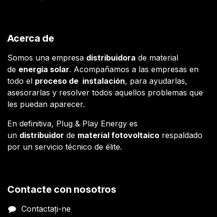
Acerca de
Somos una empresa
distribuidora
de material
de
energía solar
. Acompañamos a las empresas en
todo el
proceso de instalación
, para ayudarlas,
asesorarlas y resolver todos aquellos problemas que
les puedan aparecer.
En definitiva, Plug & Play Energy es
un
distribuidor
de
material fotovoltaico
respaldado
por un servicio técnico de élite.
Contacte con nosotros
Contactați-ne