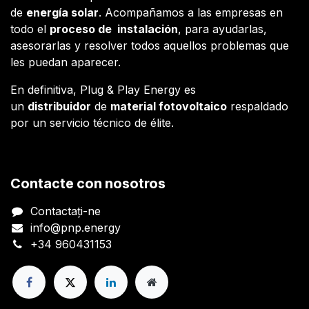
de
energía solar
. Acompañamos a las empresas en
todo el
proceso de instalación
, para ayudarlas,
asesorarlas y resolver todos aquellos problemas que
les puedan aparecer.
En definitiva, Plug & Play Energy es
un
distribuidor
de
material fotovoltaico
respaldado
por un servicio técnico de élite.
Contacte con nosotros
Contactați-ne
info@pnp.energy
+34 960431153