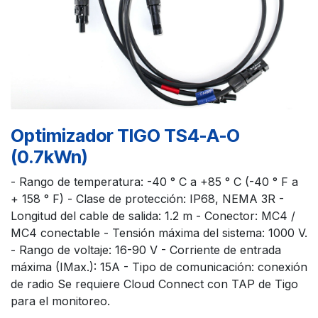
Optimizador TIGO TS4-A-O
(0.7kWn)
- Rango de temperatura: -40 ° C a +85 ° C (-40 ° F a
+ 158 ° F) - Clase de protección: IP68, NEMA 3R -
Longitud del cable de salida: 1.2 m - Conector: MC4 /
MC4 conectable - Tensión máxima del sistema: 1000 V.
- Rango de voltaje: 16-90 V - Corriente de entrada
máxima (IMax.): 15A - Tipo de comunicación: conexión
de radio Se requiere Cloud Connect con TAP de Tigo
para el monitoreo.