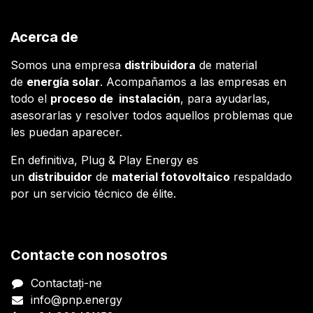
Acerca de
Somos una empresa
distribuidora
de material
de
energía solar
. Acompañamos a las empresas en
todo el
proceso de instalación
, para ayudarlas,
asesorarlas y resolver todos aquellos problemas que
les puedan aparecer.
En definitiva, Plug & Play Energy es
un
distribuidor
de
material fotovoltaico
respaldado
por un servicio técnico de élite.
Contacte con nosotros
Contactați-ne
info@pnp.energy