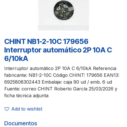
CHINT NB1-2-10C 179656
Interruptor automático 2P 10A C
6/10kA
Interruptor automático 2P 10A C 6/10kA Referencia
fabricante: NB1-2-10C Código CHINT: 179656 EAN13:
6925808302443 Embalaje: caja 90 ud / emb. 6 ud
Fuente: correo CHINT Roberto García 25/03/2026 y
ficha técnica adjunta
Add to wishlist
Documentos