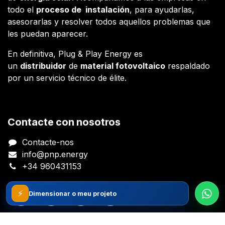
todo el
proceso de instalación
, para ayudarlas,
asesorarlas y resolver todos aquellos problemas que
les puedan aparecer.
En definitiva, Plug & Play Energy es
un
distribuidor
de
material fotovoltaico
respaldado
por un servicio técnico de élite.
Contacte con nosotros
Contacte-nos
info@pnp.energy
+34 960431153
⚡