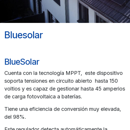
Bluesolar
BlueSolar
Cuenta con la tecnología MPPT, este dispositivo
soporta tensiones en circuito abierto hasta 150
voltios y es capaz de gestionar hasta 45 amperios
de carga fotovoltaica a baterías.
Tiene una eficiencia de conversión muy elevada,
del 98%.
Este regulador detecta automáticamente la