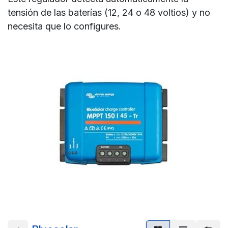
tensión de las baterías (12, 24 o 48 voltios) y no
necesita que lo configures.