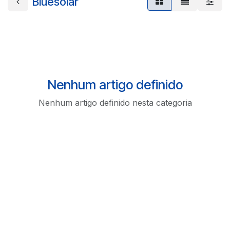
Bluesolar
Nenhum artigo definido
Nenhum artigo definido nesta categoria