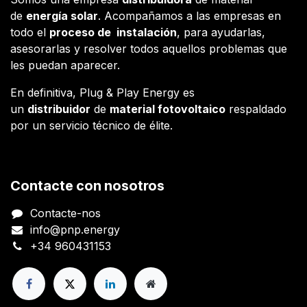
de
energía solar
. Acompañamos a las empresas en
todo el
proceso de instalación
, para ayudarlas,
asesorarlas y resolver todos aquellos problemas que
les puedan aparecer.
En definitiva, Plug & Play Energy es
un
distribuidor
de
material fotovoltaico
respaldado
por un servicio técnico de élite.
Contacte con nosotros
Contacte-nos
info@pnp.energy
+34 960431153