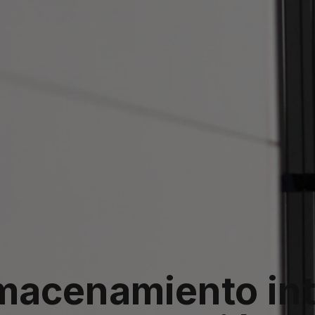
macenamiento int