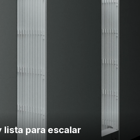
 lista para escalar