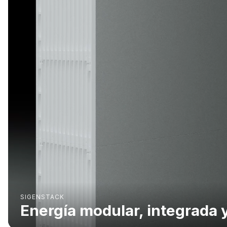
SIGENSTACK
Energía modular, integrada y