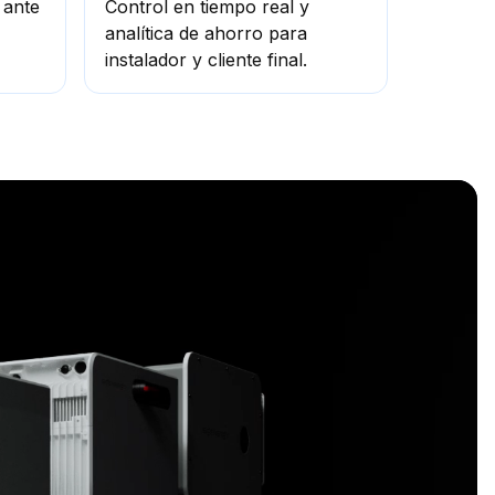
 ante
Control en tiempo real y
analítica de ahorro para
instalador y cliente final.