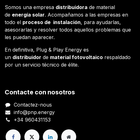
Somos una empresa
distribuidora
de material
de
energía solar
. Acompañamos a las empresas en
todo el
proceso de instalación
, para ayudarlas,
asesorarlas y resolver todos aquellos problemas que
les puedan aparecer.
En definitiva, Plug & Play Energy es
un
distribuidor
de
material fotovoltaico
respaldado
por un servicio técnico de élite.
Contacte con nosotros
Contactez-nous
info@pnp.energy
+34 960431153