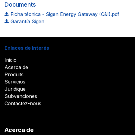
Documents
Ficha técnica - Sigen Energy Gateway (C&I).pdf
Garantía Sigen
Enlaces de Interés
Inicio
Acerca de
Produits
Servicios
Juridique
Subvenciones
Contactez-nous
Acerca de