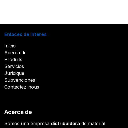
Enlaces de Interés
Inicio
Acerca de
Produits
Servicios
Juridique
Subvenciones
Contactez-nous
Acerca de
Somos una empresa
distribuidora
de material