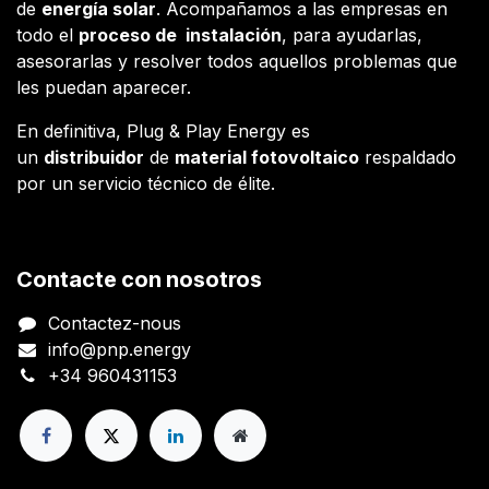
de
energía solar
. Acompañamos a las empresas en
todo el
proceso de instalación
, para ayudarlas,
asesorarlas y resolver todos aquellos problemas que
les puedan aparecer.
En definitiva, Plug & Play Energy es
un
distribuidor
de
material fotovoltaico
respaldado
por un servicio técnico de élite.
Contacte con nosotros
Contactez-nous
info@pnp.energy
+34 960431153