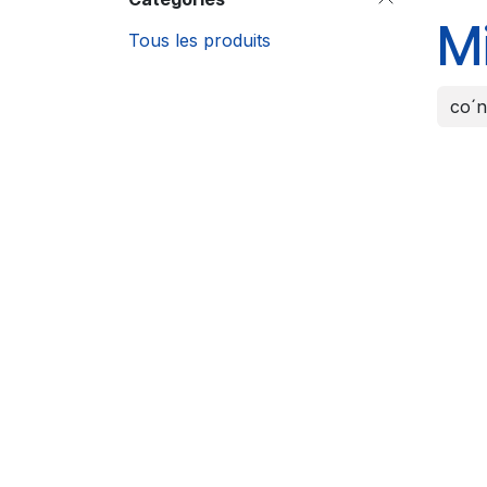
Mi
Tous les produits