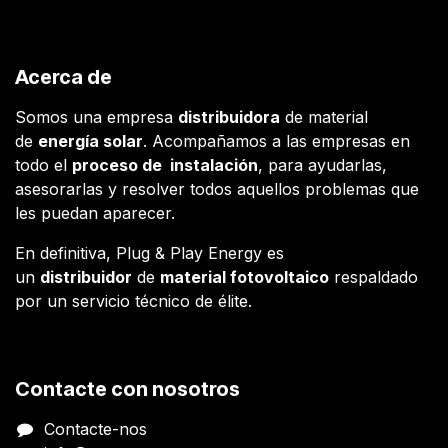
Acerca de
Somos una empresa
distribuidora
de material
de
energía solar
. Acompañamos a las empresas en
todo el
proceso de instalación
, para ayudarlas,
asesorarlas y resolver todos aquellos problemas que
les puedan aparecer.
En definitiva, Plug & Play Energy es
un
distribuidor
de
material fotovoltaico
respaldado
por un servicio técnico de élite.
Contacte con nosotros
Contacte-nos