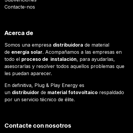
Contacte-nos
Acerca de
Somos una empresa
distribuidora
de material
de
energía solar
. Acompañamos a las empresas en
todo el
proceso de instalación
, para ayudarlas,
asesorarlas y resolver todos aquellos problemas que
les puedan aparecer.
En definitiva, Plug & Play Energy es
un
distribuidor
de
material fotovoltaico
respaldado
por un servicio técnico de élite.
Contacte con nosotros