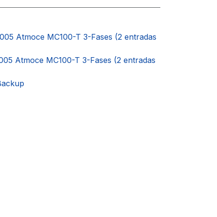
1005 Atmoce MC100-T 3-Fases (2 entradas
1005 Atmoce MC100-T 3-Fases (2 entradas
Backup