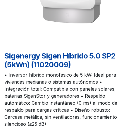
Sigenergy Sigen Híbrido 5.0 SP2
(5kWn) (11020009)
• Inversor híbrido monofásico de 5 kW: Ideal para
viviendas medianas o sistemas autónomos •
Integración total: Compatible con paneles solares,
baterías SigenStor y generadores • Respaldo
automático: Cambio instantáneo (0 ms) al modo de
respaldo para cargas críticas • Diseño robusto:
Carcasa metálica, sin ventiladores, funcionamiento
silencioso (≤25 dB)