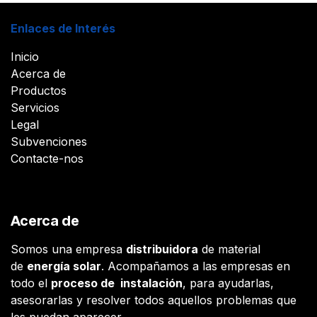
Enlaces de Interés
Inicio
Acerca de
Productos
Servicios
Legal
Subvenciones
Contacte-nos
Acerca de
Somos una empresa
distribuidora
de material
de
energía solar
. Acompañamos a las empresas en
todo el
proceso de instalación
, para ayudarlas,
asesorarlas y resolver todos aquellos problemas que
les puedan aparecer.