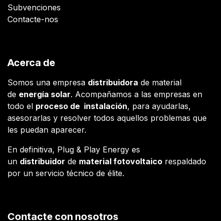
Subvenciones
Contacte-nos
Acerca de
Somos una empresa
distribuidora
de material
de
energía solar
. Acompañamos a las empresas en
todo el
proceso de instalación
, para ayudarlas,
asesorarlas y resolver todos aquellos problemas que
les puedan aparecer.
En definitiva, Plug & Play Energy es
un
distribuidor
de
material fotovoltaico
respaldado
por un servicio técnico de élite.
Contacte con nosotros