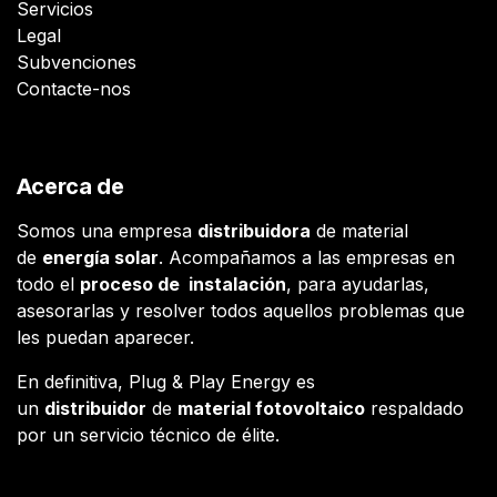
Servicios
Legal
Subvenciones
Contacte-nos
Acerca de
Somos una empresa
distribuidora
de material
de
energía solar
. Acompañamos a las empresas en
todo el
proceso de instalación
, para ayudarlas,
asesorarlas y resolver todos aquellos problemas que
les puedan aparecer.
En definitiva, Plug & Play Energy es
un
distribuidor
de
material fotovoltaico
respaldado
por un servicio técnico de élite.