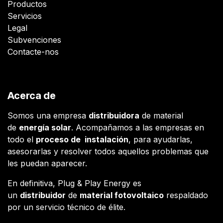
Productos
Servicios
Legal
Subvenciones
Contacte-nos
Acerca de
Somos una empresa
distribuidora
de material
de
energía solar
. Acompañamos a las empresas en
todo el
proceso de instalación
, para ayudarlas,
asesorarlas y resolver todos aquellos problemas que
les puedan aparecer.
En definitiva, Plug & Play Energy es
un
distribuidor
de
material fotovoltaico
respaldado
por un servicio técnico de élite.