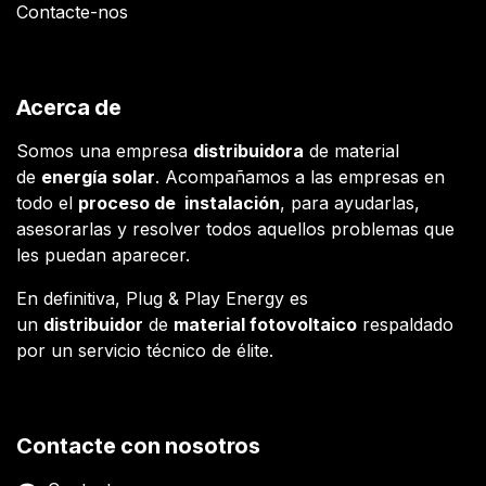
Contacte-nos
Acerca de
Somos una empresa
distribuidora
de material
de
energía solar
. Acompañamos a las empresas en
todo el
proceso de instalación
, para ayudarlas,
asesorarlas y resolver todos aquellos problemas que
les puedan aparecer.
En definitiva, Plug & Play Energy es
un
distribuidor
de
material fotovoltaico
respaldado
por un servicio técnico de élite.
Contacte con nosotros