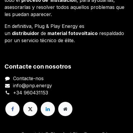
asesorarlas y resolver todos aquellos problemas que
les puedan aparecer.
En definitiva, Plug & Play Energy es
un
distribuidor
de
material fotovoltaico
respaldado
por un servicio técnico de élite.
Contacte con nosotros
Contacte-nos
info@pnp.energy
+34 960431153