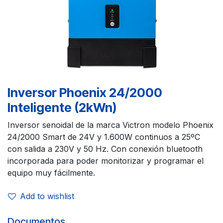
Inversor Phoenix 24/2000
Inteligente (2kWn)
Inversor senoidal de la marca Victron modelo Phoenix
24/2000 Smart de 24V y 1.600W continuos a 25ºC
con salida a 230V y 50 Hz. Con conexión bluetooth
incorporada para poder monitorizar y programar el
equipo muy fácilmente.
Add to wishlist
Documentos