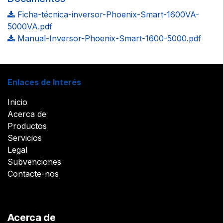
Ficha-técnica-inversor-Phoenix-Smart-1600VA-
5000VA.pdf
Manual-Inversor-Phoenix-Smart-1600-5000.pdf
Enlaces de Interés
Inicio
Acerca de
Productos
Servicios
Legal
Subvenciones
Contacte-nos
Acerca de