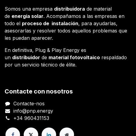
Somos una empresa
distribuidora
de material
de
energía solar
. Acompañamos a las empresas en
todo el
proceso de instalación
, para ayudarlas,
asesorarlas y resolver todos aquellos problemas que
les puedan aparecer.
En definitiva, Plug & Play Energy es
un
distribuidor
de
material fotovoltaico
respaldado
por un servicio técnico de élite.
Contacte con nosotros
Contacte-nos
info@pnp.energy
+34 960431153