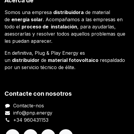
Acerca de
Somos una empresa
distribuidora
de material
de
energía solar
. Acompañamos a las empresas en
todo el
proceso de instalación
, para ayudarlas,
asesorarlas y resolver todos aquellos problemas que
les puedan aparecer.
En definitiva, Plug & Play Energy es
un
distribuidor
de
material fotovoltaico
respaldado
por un servicio técnico de élite.
Contacte con nosotros
Contacte-nos
info@pnp.energy
+34 960431153