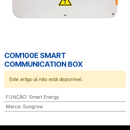
COM100E SMART
COMMUNICATION BOX
Este artigo já não está disponível.
FUNÇÃO
:
Smart Energy
Marca
:
Sungrow