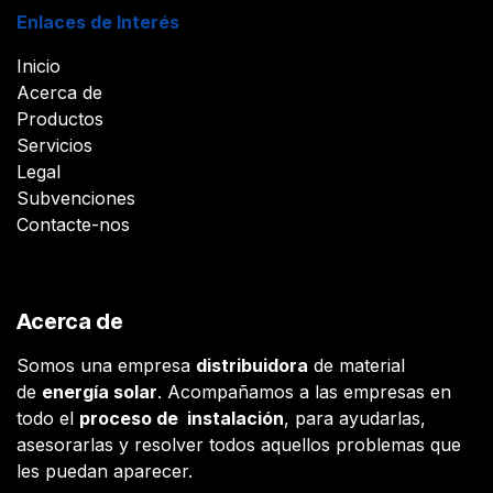
Enlaces de Interés
Inicio
Acerca de
Productos
Servicios
Legal
Subvenciones
Contacte-nos
Acerca de
Somos una empresa
distribuidora
de material
de
energía solar
. Acompañamos a las empresas en
todo el
proceso de instalación
, para ayudarlas,
asesorarlas y resolver todos aquellos problemas que
les puedan aparecer.