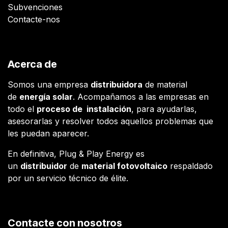
Subvenciones
Contacte-nos
Acerca de
Somos una empresa
distribuidora
de material
de
energía solar
. Acompañamos a las empresas en
todo el
proceso de instalación
, para ayudarlas,
asesorarlas y resolver todos aquellos problemas que
les puedan aparecer.
En definitiva, Plug & Play Energy es
un
distribuidor
de
material fotovoltaico
respaldado
por un servicio técnico de élite.
Contacte con nosotros