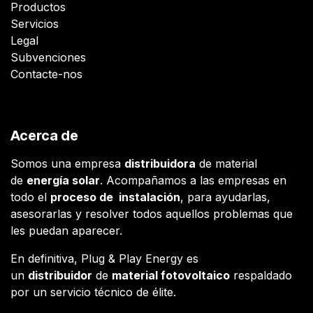
Productos
Servicios
Legal
Subvenciones
Contacte-nos
Acerca de
Somos una empresa
distribuidora
de material
de
energía solar
. Acompañamos a las empresas en
todo el
proceso de instalación
, para ayudarlas,
asesorarlas y resolver todos aquellos problemas que
les puedan aparecer.
En definitiva, Plug & Play Energy es
un
distribuidor
de
material fotovoltaico
respaldado
por un servicio técnico de élite.