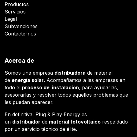
Productos
Servicios
Legal
Subvenciones
Contacte-nos
Acerca de
Somos una empresa
distribuidora
de material
de
energía solar
. Acompañamos a las empresas en
todo el
proceso de instalación
, para ayudarlas,
asesorarlas y resolver todos aquellos problemas que
les puedan aparecer.
En definitiva, Plug & Play Energy es
un
distribuidor
de
material fotovoltaico
respaldado
por un servicio técnico de élite.