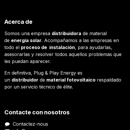
Acerca de
Somos una empresa
distribuidora
de material
de
energía solar
. Acompañamos a las empresas en
todo el
proceso de instalación
, para ayudarlas,
asesorarlas y resolver todos aquellos problemas que
les puedan aparecer.
En definitiva, Plug & Play Energy es
un
distribuidor
de
material fotovoltaico
respaldado
por un servicio técnico de élite.
Contacte con nosotros
Contactez-nous