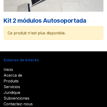
Kit 2 módulos Autosoportada
Ce produit n'est plus disponible.
Enlaces de Interés
Inicio
Acerca de
Produits
Servicios
Juridique
Subvenciones
Contactez-nous