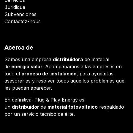
Juridique
Subvenciones
Contactez-nous
Acerca de
Somos una empresa
distribuidora
de material
de
energía solar
. Acompañamos a las empresas en
todo el
proceso de instalación
, para ayudarlas,
asesorarlas y resolver todos aquellos problemas que
les puedan aparecer.
En definitiva, Plug & Play Energy es
un
distribuidor
de
material fotovoltaico
respaldado
por un servicio técnico de élite.