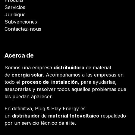
Servicios
Juridique
Subvenciones
Contactez-nous
Acerca de
Somos una empresa
distribuidora
de material
de
energía solar
. Acompañamos a las empresas en
todo el
proceso de instalación
, para ayudarlas,
asesorarlas y resolver todos aquellos problemas que
les puedan aparecer.
En definitiva, Plug & Play Energy es
un
distribuidor
de
material fotovoltaico
respaldado
por un servicio técnico de élite.