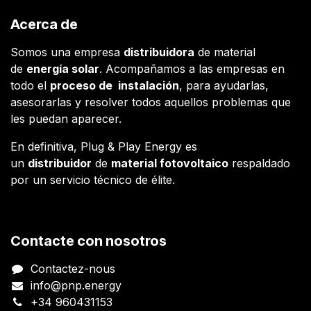
Acerca de
Somos una empresa
distribuidora
de material
de
energía solar
. Acompañamos a las empresas en
todo el
proceso de instalación
, para ayudarlas,
asesorarlas y resolver todos aquellos problemas que
les puedan aparecer.
En definitiva, Plug & Play Energy es
un
distribuidor
de
material fotovoltaico
respaldado
por un servicio técnico de élite.
Contacte con nosotros
Contactez-nous
info@pnp.energy
+34 960431153