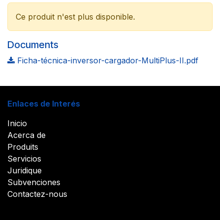
Ce produit n'est plus disponible.
Documents
Ficha-técnica-inversor-cargador-MultiPlus-II.pdf
Enlaces de Interés
Inicio
Acerca de
Produits
Servicios
Juridique
Subvenciones
Contactez-nous