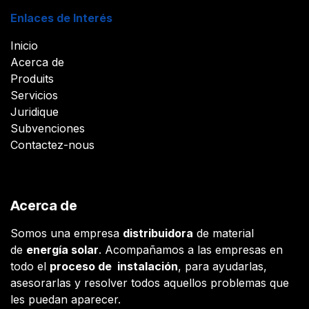
Enlaces de Interés
Inicio
Acerca de
Produits
Servicios
Juridique
Subvenciones
Contactez-nous
Acerca de
Somos una empresa
distribuidora
de material
de
energía solar
. Acompañamos a las empresas en
todo el
proceso de instalación
, para ayudarlas,
asesorarlas y resolver todos aquellos problemas que
les puedan aparecer.