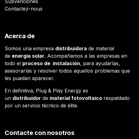
Subvenciones
Contactez-nous
Acerca de
Somos una empresa
distribuidora
de material
de
energía solar
. Acompañamos a las empresas en
todo el
proceso de instalación
, para ayudarlas,
asesorarlas y resolver todos aquellos problemas que
les puedan aparecer.
En definitiva, Plug & Play Energy es
un
distribuidor
de
material fotovoltaico
respaldado
por un servicio técnico de élite.
Contacte con nosotros