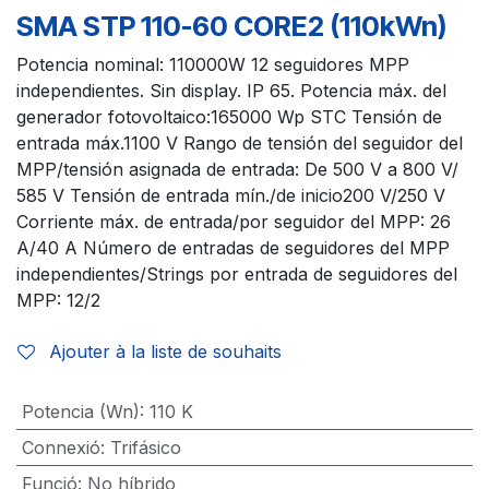
SMA STP 110-60 CORE2 (110kWn)
Potencia nominal: 110000W 12 seguidores MPP
independientes. Sin display. IP 65. Potencia máx. del
generador fotovoltaico:165000 Wp STC Tensión de
entrada máx.1100 V Rango de tensión del seguidor del
MPP/tensión asignada de entrada: De 500 V a 800 V/
585 V Tensión de entrada mín./de inicio200 V/250 V
Corriente máx. de entrada/por seguidor del MPP: 26
A/40 A Número de entradas de seguidores del MPP
independientes/Strings por entrada de seguidores del
MPP: 12/2
Ajouter à la liste de souhaits
Potencia (Wn)
:
110 K
Connexió
:
Trifásico
Funció
:
No híbrido