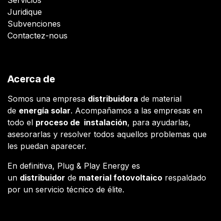
Juridique
Subvenciones
Contactez-nous
Acerca de
Somos una empresa
distribuidora
de material
de
energía solar
. Acompañamos a las empresas en
todo el
proceso de instalación
, para ayudarlas,
asesorarlas y resolver todos aquellos problemas que
les puedan aparecer.
En definitiva, Plug & Play Energy es
un
distribuidor
de
material fotovoltaico
respaldado
por un servicio técnico de élite.