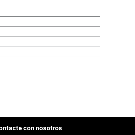
ontacte con nosotros