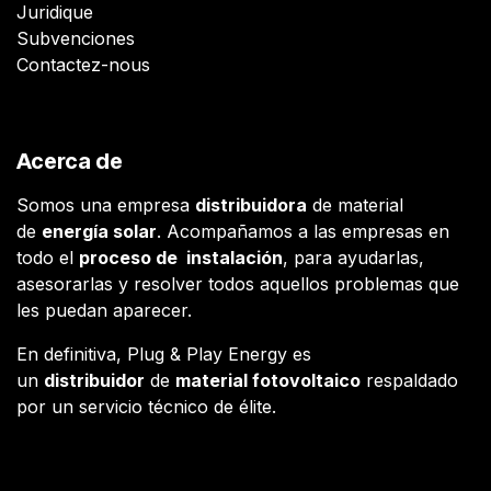
Juridique
Subvenciones
Contactez-nous
Acerca de
Somos una empresa
distribuidora
de material
de
energía solar
. Acompañamos a las empresas en
todo el
proceso de instalación
, para ayudarlas,
asesorarlas y resolver todos aquellos problemas que
les puedan aparecer.
En definitiva, Plug & Play Energy es
un
distribuidor
de
material fotovoltaico
respaldado
por un servicio técnico de élite.