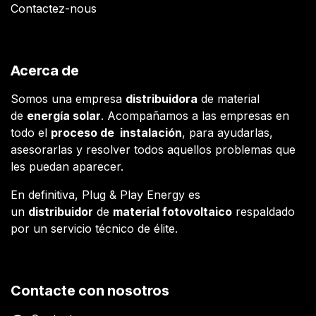
Contactez-nous
Acerca de
Somos una empresa
distribuidora
de material
de
energía solar
. Acompañamos a las empresas en
todo el
proceso de instalación
, para ayudarlas,
asesorarlas y resolver todos aquellos problemas que
les puedan aparecer.
En definitiva, Plug & Play Energy es
un
distribuidor
de
material fotovoltaico
respaldado
por un servicio técnico de élite.
Contacte con nosotros