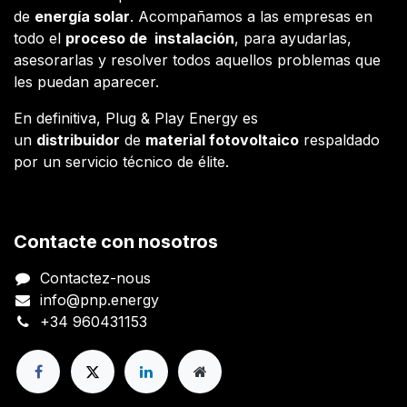
de
energía solar
. Acompañamos a las empresas en
todo el
proceso de instalación
, para ayudarlas,
asesorarlas y resolver todos aquellos problemas que
les puedan aparecer.
En definitiva, Plug & Play Energy es
un
distribuidor
de
material fotovoltaico
respaldado
por un servicio técnico de élite.
Contacte con nosotros
Contactez-nous
info@pnp.energy
+34 960431153