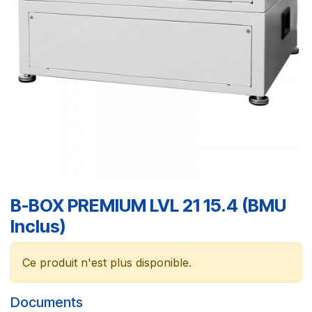
B-BOX PREMIUM LVL 21 15.4 (BMU
Inclus)
Ce produit n'est plus disponible.
Documents