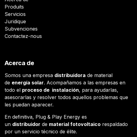
Produits
Servicios
Juridique
Subvenciones
Contactez-nous
Acerca de
Somos una empresa
distribuidora
de material
de
energía solar
. Acompañamos a las empresas en
todo el
proceso de instalación
, para ayudarlas,
asesorarlas y resolver todos aquellos problemas que
les puedan aparecer.
En definitiva, Plug & Play Energy es
un
distribuidor
de
material fotovoltaico
respaldado
por un servicio técnico de élite.