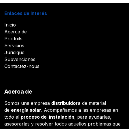
Enlaces de Interés
Inicio
Acerca de
Produits
Servicios
Juridique
Subvenciones
Contactez-nous
Acerca de
Somos una empresa
distribuidora
de material
de
energía solar
. Acompañamos a las empresas en
todo el
proceso de instalación
, para ayudarlas,
asesorarlas y resolver todos aquellos problemas que