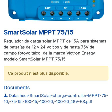
SmartSolar MPPT 75/15
Regulador de carga solar MPPT de 15A para sistemas
de baterías de 12 y 24 voltios y de hasta 75V de
campo fotovoltaico, de la marca Victron Energy
modelo SmartSolar MPPT 75/15
Ce produit n'est plus disponible.
Documents
Datasheet-SmartSolar-charge-controller-MPPT-75-
10,-75-15,-100-15,-100-20,-100-20_48V-ES.pdf